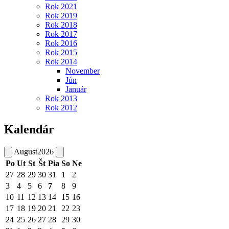
Rok 2021
Rok 2019
Rok 2018
Rok 2017
Rok 2016
Rok 2015
Rok 2014
November
Jún
Január
Rok 2013
Rok 2012
Kalendár
August
2026
Po
Ut
St
Št
Pia
So
Ne
27
28
29
30
31
1
2
3
4
5
6
7
8
9
10
11
12
13
14
15
16
17
18
19
20
21
22
23
24
25
26
27
28
29
30