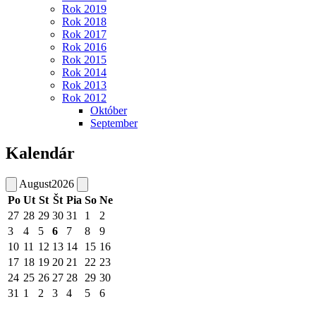
Rok 2019
Rok 2018
Rok 2017
Rok 2016
Rok 2015
Rok 2014
Rok 2013
Rok 2012
Október
September
Kalendár
August
2026
Po
Ut
St
Št
Pia
So
Ne
27
28
29
30
31
1
2
3
4
5
6
7
8
9
10
11
12
13
14
15
16
17
18
19
20
21
22
23
24
25
26
27
28
29
30
31
1
2
3
4
5
6