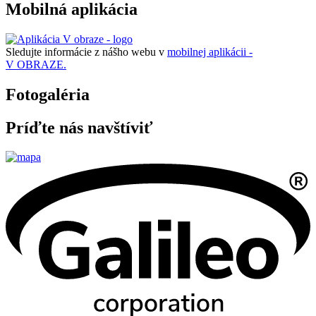
Mobilná aplikácia
Sledujte informácie z nášho webu v
mobilnej aplikácii -
V OBRAZE.
Fotogaléria
Príďte nás navštíviť