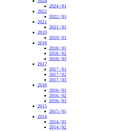
2024
2024 ⁄ 01
2022
2022 ⁄ 01
2021
2021 ⁄ 01
2019
2019 ⁄ 01
2018
2018 ⁄ 01
2018 ⁄ 02
2018 ⁄ 03
2017
2017 ⁄ 01
2017 ⁄ 02
2017 ⁄ 03
2016
2016 ⁄ 01
2016 ⁄ 02
2016 ⁄ 03
2015
2015 ⁄ 01
2014
2014 ⁄ 01
2014 ⁄ 02